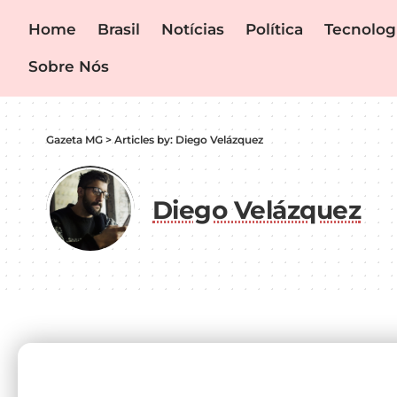
Home
Brasil
Notícias
Política
Tecnolog
Sobre Nós
Gazeta MG
>
Articles by: Diego Velázquez
Diego Velázquez
Subscribe