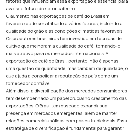
fatores que influenciam essa exportação é essencial para
avaliar o futuro do setor cafeeiro.
O aumento nas exportações de café do Brasil em
fevereiro pode ser atribuído a vários fatores, incluindo a
qualidade do grão e as condições climáticas favoráveis.
Os produtores brasileiros têm investido em técnicas de
cultivo que melhoram a qualidade do café, tornando-o
mais atrativo para os mercados internacionais. A
exportação de café do Brasil, portanto, não é apenas
uma questão de quantidade, mas também de qualidade, o
que ajuda a consolidar a reputação do país como um
fornecedor confiável.
Além disso, a diversificação dos mercados consumidores
tem desempenhado um papel crucial no crescimento das
exportações. O Brasil tem buscado expandir sua
presença em mercados emergentes, além de manter
relações comerciais sólidas com países tradicionais. Essa
estratégia de diversificação é fundamental para garantir