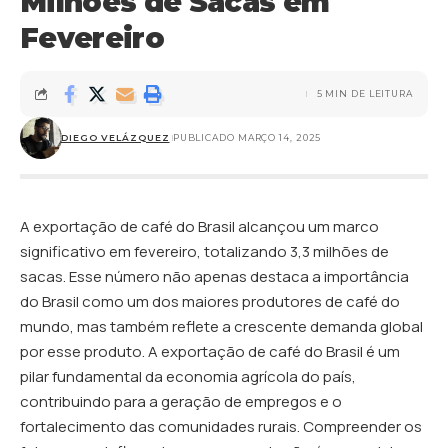
Milhões de Sacas em
Fevereiro
5 MIN DE LEITURA
DIEGO VELÁZQUEZ
PUBLICADO MARÇO 14, 2025
A exportação de café do Brasil alcançou um marco
significativo em fevereiro, totalizando 3,3 milhões de
sacas. Esse número não apenas destaca a importância
do Brasil como um dos maiores produtores de café do
mundo, mas também reflete a crescente demanda global
por esse produto. A exportação de café do Brasil é um
pilar fundamental da economia agrícola do país,
contribuindo para a geração de empregos e o
fortalecimento das comunidades rurais. Compreender os