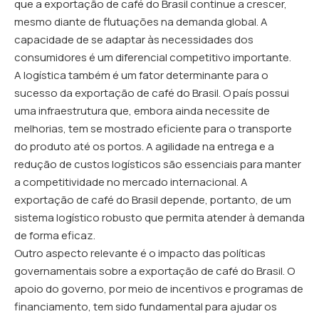
que a exportação de café do Brasil continue a crescer,
mesmo diante de flutuações na demanda global. A
capacidade de se adaptar às necessidades dos
consumidores é um diferencial competitivo importante.
A logística também é um fator determinante para o
sucesso da exportação de café do Brasil. O país possui
uma infraestrutura que, embora ainda necessite de
melhorias, tem se mostrado eficiente para o transporte
do produto até os portos. A agilidade na entrega e a
redução de custos logísticos são essenciais para manter
a competitividade no mercado internacional. A
exportação de café do Brasil depende, portanto, de um
sistema logístico robusto que permita atender à demanda
de forma eficaz.
Outro aspecto relevante é o impacto das políticas
governamentais sobre a exportação de café do Brasil. O
apoio do governo, por meio de incentivos e programas de
financiamento, tem sido fundamental para ajudar os