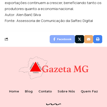
exportações continuem a crescer, beneficiando tanto os
produtores quanto a economia nacional.
Autor: Alen Barić Silva
Fonte: Assessoria de Comunicação da Saftec Digital
Facebook
Home
Blog
Contato
Sobre Nós
Quem Faz