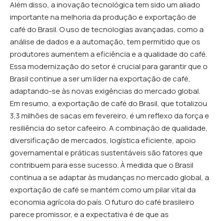
Além disso, a inovação tecnológica tem sido um aliado
importante na melhoria da produção e exportação de
café do Brasil. O uso de tecnologias avançadas, como a
análise de dados e a automação, tem permitido que os
produtores aumentem a eficiência e a qualidade do café.
Essa modernização do setor é crucial para garantir que o
Brasil continue a ser um líder na exportação de café,
adaptando-se às novas exigências do mercado global.
Em resumo, a exportação de café do Brasil, que totalizou
3,3 milhões de sacas em fevereiro, é um reflexo da força e
resiliência do setor cafeeiro. A combinação de qualidade,
diversificação de mercados, logística eficiente, apoio
governamental e práticas sustentáveis são fatores que
contribuem para esse sucesso. À medida que o Brasil
continua a se adaptar às mudanças no mercado global, a
exportação de café se mantém como um pilar vital da
economia agrícola do país. O futuro do café brasileiro
parece promissor, e a expectativa é de que as