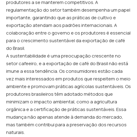
produtores a se manterem competitivos. A
regulamentação do setor também desempenha um papel
importante, garantindo que as práticas de cultivo e
exportação atendam aos padrões internacionais. A
colaboração entre o governo e os produtores é essencial
para o crescimento sustentável da exportação de café
do Brasil.
A sustentabilidade é uma preocupação crescente no
setor cafeeiro, e a exportação de café do Brasil não está
imune a essa tendência. Os consumidores estão cada
vez mais interessados em produtos que respeitem o meio
ambiente e promovam práticas agrícolas sustentáveis. Os
produtores brasileiros têm adotado métodos que
minimizam o impacto ambiental, como a agricultura
orgânica e a certificação de práticas sustentáveis. Essa
mudança não apenas atende à demanda do mercado,
mas também contribui para a preservação dos recursos
naturais.