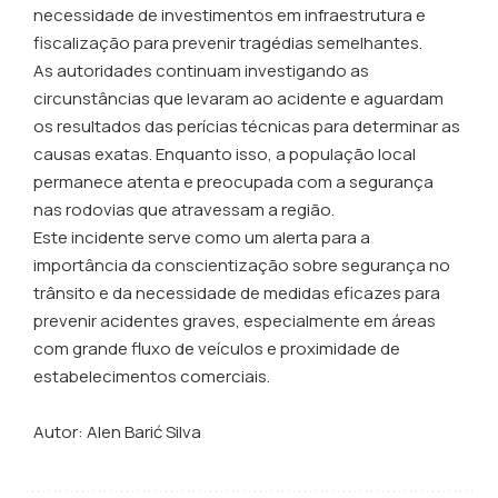
necessidade de investimentos em infraestrutura e
fiscalização para prevenir tragédias semelhantes.
As autoridades continuam investigando as
circunstâncias que levaram ao acidente e aguardam
os resultados das perícias técnicas para determinar as
causas exatas. Enquanto isso, a população local
permanece atenta e preocupada com a segurança
nas rodovias que atravessam a região.
Este incidente serve como um alerta para a
importância da conscientização sobre segurança no
trânsito e da necessidade de medidas eficazes para
prevenir acidentes graves, especialmente em áreas
com grande fluxo de veículos e proximidade de
estabelecimentos comerciais.
Autor:
Alen Barić Silva