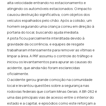
alta velocidade entrando no estacionamento e
atingindo os automóveis estacionados. O impacto
causou destruição significativa, com objetos dos
veículos espalhados pelo chão. Após a colisão, um
homem segurando uma criança correu em direção à
portaria do local, buscando ajuda imediata.
A pista ficou parcialmente interditada devido à
gravidade da ocorrência, e equipes de resgate
trabalharam intensamente para remover as vítimas e
limpar a área. A PRF assumiu o controle do tráfego e
iniciou os levantamentos para apurar as causas do
acidente, que ainda não foram esclarecidas
oficialmente.
O acidente gerou grande comoção na comunidade
local e levantou questões sobre a segurança nas
rodovias federais que cortam Minas Gerais. A BR-262 é
uma das principais vias de acesso entre o interior do
estado e a capital, e episódios como este reforçam a