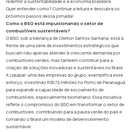
redefinir a sustentabilidade e a economia brasileira.
Quer entender como? Continue a leitura e descubra os
próximos passos dessa jornada!
Como o BSO está impulsionando o setor de
combustíveis sustentáveis?
O BSO, sob a liderança de Cleiton Santos Santana, está à
frente de uma série de investimentos estratégicos que
buscam não apenas atender à crescente demanda por
combustíveis verdes, mas também contribuir para a
criação de soluções inovadoras e sustentáveis no Brasil.
A Liquipar, uma das empresas do grupo, exemplifica esse
esforço, investindo R$572 milhões no Porto de Paranaguá
para expandir a capacidade de escoamento de
combustíveis, especialmente biometano. Essa iniciativa
reflete o compromisso do BSO em transformar o setor de
combustíveis, contribuindo para a pauta verde do país e
tornando o Brasil um modelo de desenvolvimento
sustentável.