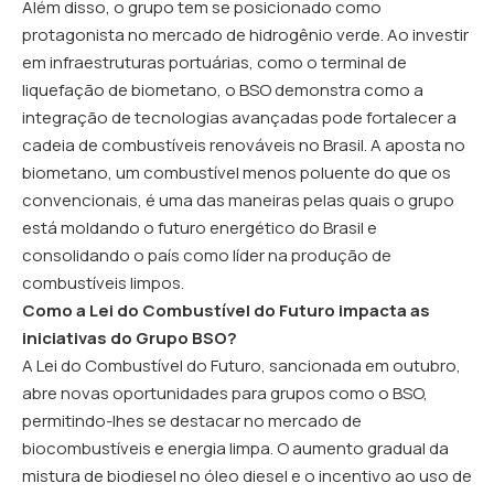
Além disso, o grupo tem se posicionado como
protagonista no mercado de hidrogênio verde. Ao investir
em infraestruturas portuárias, como o terminal de
liquefação de biometano, o BSO demonstra como a
integração de tecnologias avançadas pode fortalecer a
cadeia de combustíveis renováveis no Brasil. A aposta no
biometano, um combustível menos poluente do que os
convencionais, é uma das maneiras pelas quais o grupo
está moldando o futuro energético do Brasil e
consolidando o país como líder na produção de
combustíveis limpos.
Como a Lei do Combustível do Futuro impacta as
iniciativas do Grupo BSO?
A Lei do Combustível do Futuro, sancionada em outubro,
abre novas oportunidades para grupos como o BSO,
permitindo-lhes se destacar no mercado de
biocombustíveis e energia limpa. O aumento gradual da
mistura de biodiesel no óleo diesel e o incentivo ao uso de