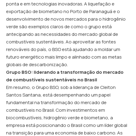
ponta e em tecnologias inovadoras. A liquefação e
exportação de biometano no Porto de Paranaguá e o
desenvolvimento de novos mercados para o hidrogênio
verde são exemplos claros de como o grupo está
antecipando as necessidades do mercado global de
combustíveis sustentáveis. Ao aproveitar as fontes
renováveis do país, o BSO está ajudando a moldar um
futuro energético mais limpo e alinhado com as metas
globais de descarbonização.
Grupo BSO: liderando a transformação do mercado
de combustíveis sustentáveis no Brasil
Em resumo, o Grupo BSO, sob a liderança de Cleiton
Santos Santana, está desempenhando um papel
fundamental na transformação do mercado de
combustíveis no Brasil. Com investimentos em
biocombustíveis, hidrogênio verde e biometano, a
empresa está posicionando o Brasil como um líder global
na transição para uma economia de baixo carbono. As