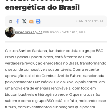
energética do Brasil
6 MIN DE LEITURA
DIEGO VELÁZQUEZ
PUBLICADO NOVEMBRO 9, 2024
Cleiton Santos Santana, fundador cotista do grupo BSO –
Brazil Special Opportunities, está à frente de uma
verdadeira revolução energética no Brasil, transformando
o setor de combustíveis sustentáveis. Com a recente
aprovação da Lei do Combustível do Futuro, sancionada
pelo presidente Luiz Inácio Lula da Silva, o país entrou em
uma nova era de energias renováveis, com foco em
biocombustíveis e hidrogênio verde. O que muitos não
sabem é como o grupo BSO está, de fato, moldando esse
futuro, com investimentos e inovações que podem