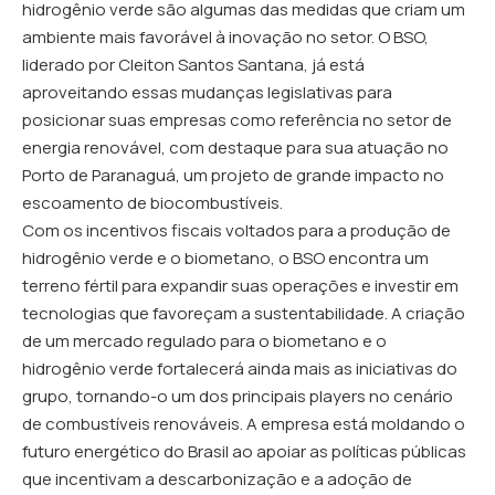
hidrogênio verde são algumas das medidas que criam um
ambiente mais favorável à inovação no setor. O BSO,
liderado por Cleiton Santos Santana, já está
aproveitando essas mudanças legislativas para
posicionar suas empresas como referência no setor de
energia renovável, com destaque para sua atuação no
Porto de Paranaguá, um projeto de grande impacto no
escoamento de biocombustíveis.
Com os incentivos fiscais voltados para a produção de
hidrogênio verde e o biometano, o BSO encontra um
terreno fértil para expandir suas operações e investir em
tecnologias que favoreçam a sustentabilidade. A criação
de um mercado regulado para o biometano e o
hidrogênio verde fortalecerá ainda mais as iniciativas do
grupo, tornando-o um dos principais players no cenário
de combustíveis renováveis. A empresa está moldando o
futuro energético do Brasil ao apoiar as políticas públicas
que incentivam a descarbonização e a adoção de