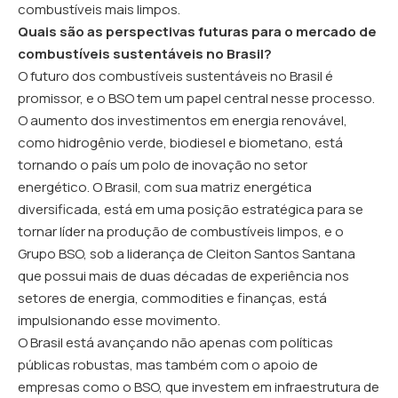
combustíveis mais limpos.
Quais são as perspectivas futuras para o mercado de
combustíveis sustentáveis no Brasil?
O futuro dos combustíveis sustentáveis no Brasil é
promissor, e o BSO tem um papel central nesse processo.
O aumento dos investimentos em energia renovável,
como hidrogênio verde, biodiesel e biometano, está
tornando o país um polo de inovação no setor
energético. O Brasil, com sua matriz energética
diversificada, está em uma posição estratégica para se
tornar líder na produção de combustíveis limpos, e o
Grupo BSO, sob a liderança de Cleiton Santos Santana
que possui mais de duas décadas de experiência nos
setores de energia, commodities e finanças, está
impulsionando esse movimento.
O Brasil está avançando não apenas com políticas
públicas robustas, mas também com o apoio de
empresas como o BSO, que investem em infraestrutura de