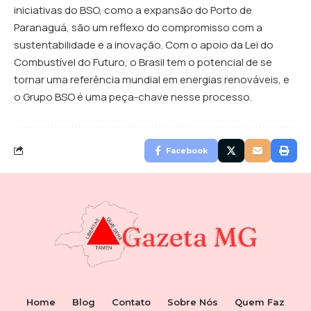
iniciativas do BSO, como a expansão do Porto de
Paranaguá, são um reflexo do compromisso com a
sustentabilidade e a inovação. Com o apoio da Lei do
Combustível do Futuro, o Brasil tem o potencial de se
tornar uma referência mundial em energias renováveis, e
o Grupo BSO é uma peça-chave nesse processo.
Facebook
Home
Blog
Contato
Sobre Nós
Quem Faz