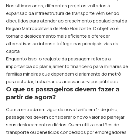
Nos últimos anos, diferentes projetos voltados à
expansão da infraestrutura de transporte vêm sendo
discutidos para atender ao crescimento populacional da
Região Metropolitana de Belo Horizonte. O objetivo é
tornar o deslocamento mais eficiente e oferecer
alternativas ao intenso tráfego nas principais vias da
capital.
Enquanto isso, o reajuste da passagem reforça a
importância do planejamento financeiro para milhares de
famílias mineiras que dependem diariamente do metrô
para estudar, trabalhar ou acessar serviços públicos.
O que os passageiros devem fazer a
partir de agora?
Com a entrada em vigor da nova tarifa em 1º de julho,
passageiros devem considerar o novo valor ao planejar
seus deslocamentos diários. Quem utiliza cartões de
transporte ou benefícios concedidos por empregadores