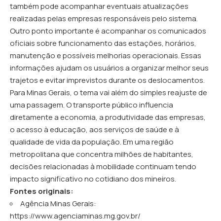
também pode acompanhar eventuais atualizações
realizadas pelas empresas responsáveis pelo sistema.
Outro ponto importante é acompanhar os comunicados
oficiais sobre funcionamento das estações, horários,
manutenção e possíveis melhorias operacionais. Essas
informações ajudam os usuários a organizar melhor seus
trajetos e evitar imprevistos durante os deslocamentos.
Para Minas Gerais, o tema vai além do simples reajuste de
uma passagem. O transporte público influencia
diretamente a economia, a produtividade das empresas,
o acesso à educação, aos serviços de saúde e à
qualidade de vida da população. Em uma região
metropolitana que concentra milhões de habitantes,
decisões relacionadas à mobilidade continuam tendo
impacto significativo no cotidiano dos mineiros.
Fontes originais:
Agência Minas Gerais:
https://www.agenciaminas.mg.gov.br/