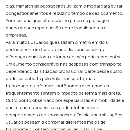
dias, milhares de passageiros utilizam o modal para evitar
congestionamentos e reduzir o tempo de deslocamento.
Por isso, qualquer alteração no preço da passagem
ganha grande repercussão entre trabalhadores e
empresas.
Para muitos usuários que utilizam o metrô em dois
deslocamentos diários, cinco dias por semana, a
diferença acumulada ao longo do mês pode representar
um aumento considerável nas despesas com transporte.
Dependendo da situação profissional, parte desse custo
pode ser coberta pelo vale-transporte, mas
trabalhadores informais, autônomos e estudantes
frequentemente sentem o impacto de forma mais direta.
Outro ponto observado por especialistas em mobilidade é
que reajustes sucessivos podem influenciar o
comportamento dos passageiros. Em algumas situações,
usuários passam a combinar diferentes meios de
transporte ou optam por ônibus, aplicativos de