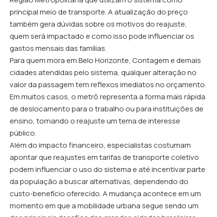
principal meio de transporte. A atualização do preço
também gera dúvidas sobre os motivos do reajuste,
quem será impactado e como isso pode influenciar os
gastos mensais das famílias.
Para quem mora em Belo Horizonte, Contagem e demais
cidades atendidas pelo sistema, qualquer alteração no
valor da passagem tem reflexos imediatos no orçamento.
Em muitos casos, o metrô representa a forma mais rápida
de deslocamento para o trabalho ou para instituições de
ensino, tornando o reajuste um tema de interesse
público.
Além do impacto financeiro, especialistas costumam
apontar que reajustes em tarifas de transporte coletivo
podem influenciar o uso do sistema e até incentivar parte
da população a buscar alternativas, dependendo do
custo-benefício oferecido. A mudança acontece em um
momento em que a mobilidade urbana segue sendo um