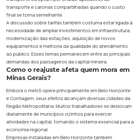
transporte e caronas compartilhadas quando o custo
final se torna semelhante.
A discussão sobre tarifas também costuma estar ligada à
necessidade de ampliar investimentos em infraestrutura,
modernização das estações, aquisição de novos
equipamentos e melhoria da qualidade do atendimento
ao público. Esses temas permanecem entre as principais
demandas dos passageiros da capital mineira.
Como o reajuste afeta quem mora em
Minas Gerais?
Embora o metrô opere principalmente em Belo Horizonte
e Contagem, seus efeitos alcançam diversas cidades da
Região Metropolitana. Muitos trabalhadores se deslocam
diariamente de municípios vizinhos para exercer
atividades na capital, tornando o sistema essencial para a
economia regional.
Empresas instaladas em Belo Horizonte também