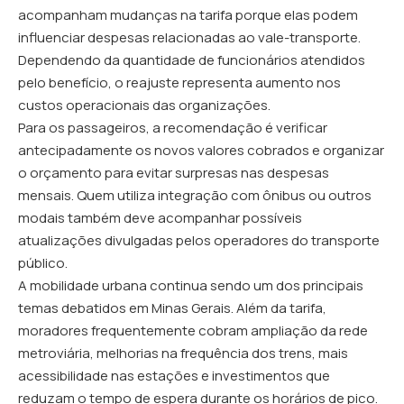
acompanham mudanças na tarifa porque elas podem
influenciar despesas relacionadas ao vale-transporte.
Dependendo da quantidade de funcionários atendidos
pelo benefício, o reajuste representa aumento nos
custos operacionais das organizações.
Para os passageiros, a recomendação é verificar
antecipadamente os novos valores cobrados e organizar
o orçamento para evitar surpresas nas despesas
mensais. Quem utiliza integração com ônibus ou outros
modais também deve acompanhar possíveis
atualizações divulgadas pelos operadores do transporte
público.
A mobilidade urbana continua sendo um dos principais
temas debatidos em Minas Gerais. Além da tarifa,
moradores frequentemente cobram ampliação da rede
metroviária, melhorias na frequência dos trens, mais
acessibilidade nas estações e investimentos que
reduzam o tempo de espera durante os horários de pico.