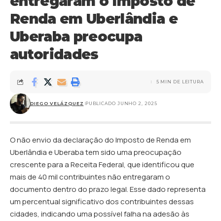
entregaram o Imposto de
Renda em Uberlândia e
Uberaba preocupa
autoridades
5 MIN DE LEITURA
DIEGO VELÁZQUEZ
PUBLICADO JUNHO 2, 2025
O não envio da declaração do Imposto de Renda em
Uberlândia e Uberaba tem sido uma preocupação
crescente para a Receita Federal, que identificou que
mais de 40 mil contribuintes não entregaram o
documento dentro do prazo legal. Esse dado representa
um percentual significativo dos contribuintes dessas
cidades, indicando uma possível falha na adesão às