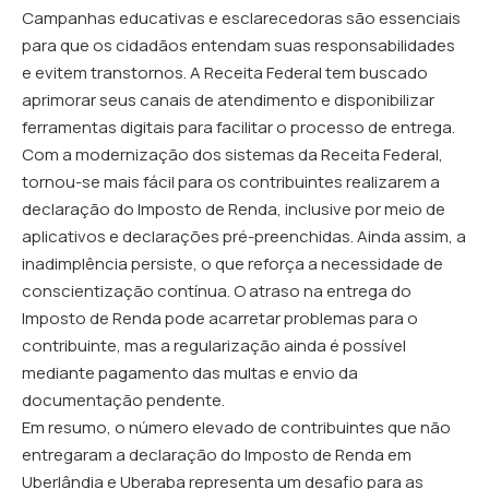
Campanhas educativas e esclarecedoras são essenciais
para que os cidadãos entendam suas responsabilidades
e evitem transtornos. A Receita Federal tem buscado
aprimorar seus canais de atendimento e disponibilizar
ferramentas digitais para facilitar o processo de entrega.
Com a modernização dos sistemas da Receita Federal,
tornou-se mais fácil para os contribuintes realizarem a
declaração do Imposto de Renda, inclusive por meio de
aplicativos e declarações pré-preenchidas. Ainda assim, a
inadimplência persiste, o que reforça a necessidade de
conscientização contínua. O atraso na entrega do
Imposto de Renda pode acarretar problemas para o
contribuinte, mas a regularização ainda é possível
mediante pagamento das multas e envio da
documentação pendente.
Em resumo, o número elevado de contribuintes que não
entregaram a declaração do Imposto de Renda em
Uberlândia e Uberaba representa um desafio para as