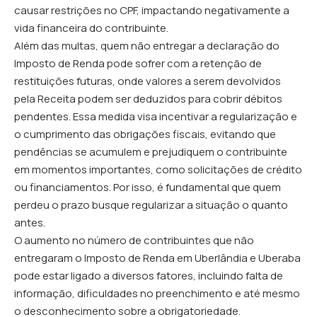
causar restrições no CPF, impactando negativamente a
vida financeira do contribuinte.
Além das multas, quem não entregar a declaração do
Imposto de Renda pode sofrer com a retenção de
restituições futuras, onde valores a serem devolvidos
pela Receita podem ser deduzidos para cobrir débitos
pendentes. Essa medida visa incentivar a regularização e
o cumprimento das obrigações fiscais, evitando que
pendências se acumulem e prejudiquem o contribuinte
em momentos importantes, como solicitações de crédito
ou financiamentos. Por isso, é fundamental que quem
perdeu o prazo busque regularizar a situação o quanto
antes.
O aumento no número de contribuintes que não
entregaram o Imposto de Renda em Uberlândia e Uberaba
pode estar ligado a diversos fatores, incluindo falta de
informação, dificuldades no preenchimento e até mesmo
o desconhecimento sobre a obrigatoriedade.