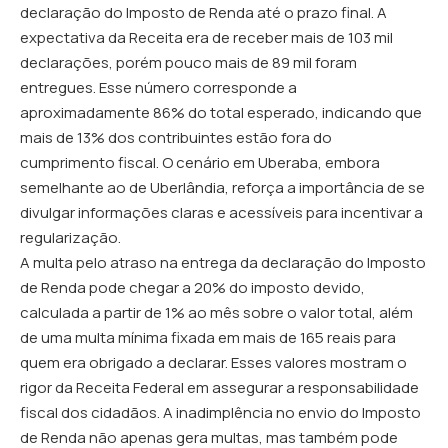
declaração do Imposto de Renda até o prazo final. A
expectativa da Receita era de receber mais de 103 mil
declarações, porém pouco mais de 89 mil foram
entregues. Esse número corresponde a
aproximadamente 86% do total esperado, indicando que
mais de 13% dos contribuintes estão fora do
cumprimento fiscal. O cenário em Uberaba, embora
semelhante ao de Uberlândia, reforça a importância de se
divulgar informações claras e acessíveis para incentivar a
regularização.
A multa pelo atraso na entrega da declaração do Imposto
de Renda pode chegar a 20% do imposto devido,
calculada a partir de 1% ao mês sobre o valor total, além
de uma multa mínima fixada em mais de 165 reais para
quem era obrigado a declarar. Esses valores mostram o
rigor da Receita Federal em assegurar a responsabilidade
fiscal dos cidadãos. A inadimplência no envio do Imposto
de Renda não apenas gera multas, mas também pode