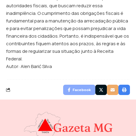
autoridades fiscais, que buscam reduzir essa
inadimplência. O cumprimento das obrigações fiscais é
fundamental para a manutenção da arrecadação pública
e para evitar penalizações que possam prejudicar a vida
financeira dos cidadãos. Portanto, é indispensável que os
contribuintes fiquem atentos aos prazos, às regras e às
formas de regularizar sua situação junto à Receita
Federal.
Autor:
Alen Barić Silva
Facebook