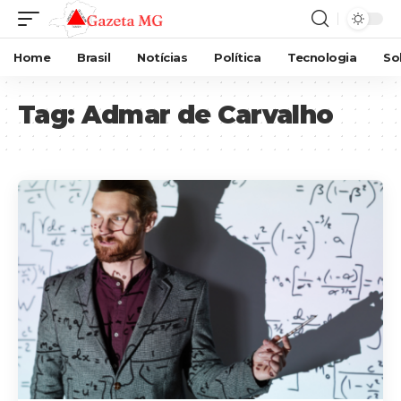
Home
Brasil
Notícias
Política
Tecnologia
So
Tag:
Admar de Carvalho