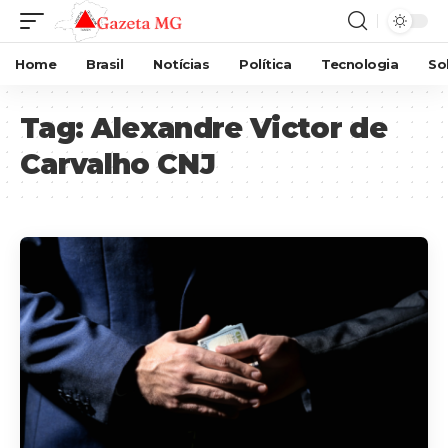
Home
Brasil
Notícias
Política
Tecnologia
So
Tag:
Alexandre Victor de
Carvalho CNJ