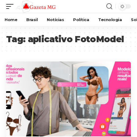
Home
Brasil
Notícias
Política
Tecnologia
So
Tag:
aplicativo FotoModel