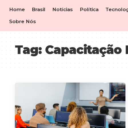
Home
Brasil
Notícias
Política
Tecnolog
Sobre Nós
Tag:
Capacitação 