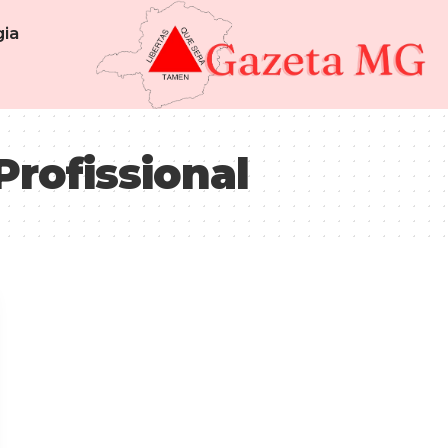
ia
Profissional