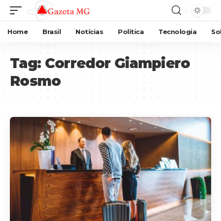
Home
Brasil
Notícias
Política
Tecnologia
So
Tag:
Corredor Giampiero
Rosmo