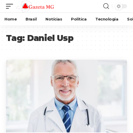
Home
Brasil
Notícias
Política
Tecnologia
So
Tag:
Daniel Usp