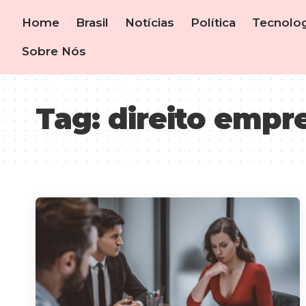
Home
Brasil
Notícias
Política
Tecnolog
Sobre Nós
Tag:
direito empre