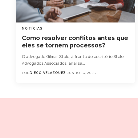
NOTÍCIAS
Como resolver conflitos antes que
eles se tornem processos?
O advogado Gilmar Stelo, à frente do escritório Stelo
Advogados Associados, analisa…
POR
DIEGO VELÁZQUEZ
JUNHO 16, 2026