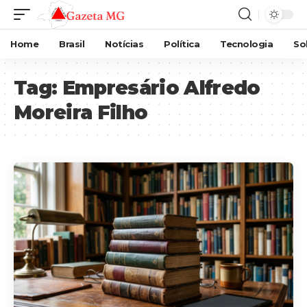
Home
Brasil
Notícias
Política
Tecnologia
So
Tag:
Empresário Alfredo
Moreira Filho