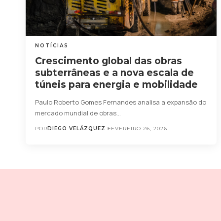
NOTÍCIAS
Crescimento global das obras
subterrâneas e a nova escala de
túneis para energia e mobilidade
Paulo Roberto Gomes Fernandes analisa a expansão do
mercado mundial de obras…
POR
DIEGO VELÁZQUEZ
FEVEREIRO 26, 2026