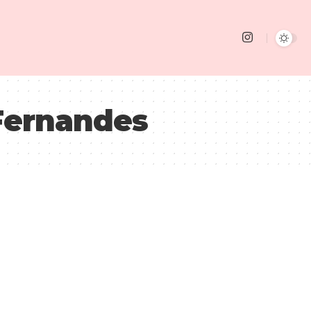
Fernandes