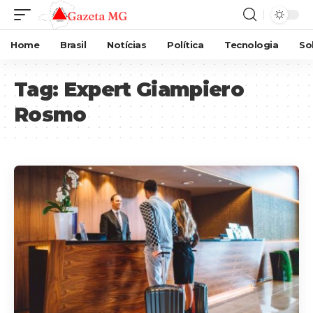
Home
Brasil
Notícias
Política
Tecnologia
So
Tag:
Expert Giampiero
Rosmo