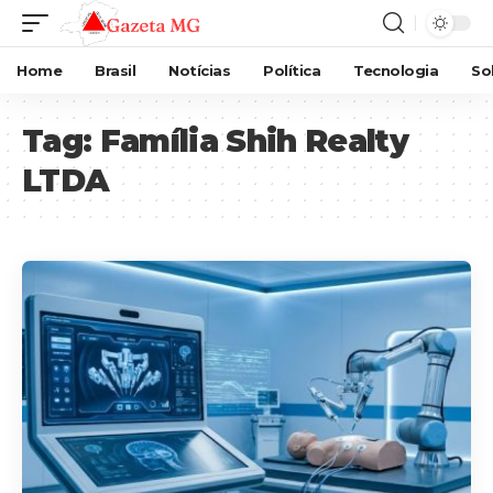
Home
Brasil
Notícias
Política
Tecnologia
So
Tag:
Família Shih Realty
LTDA