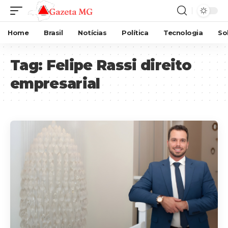
Home
Brasil
Notícias
Política
Tecnologia
So
Tag:
Felipe Rassi direito
empresarial