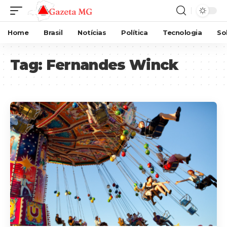
Home
Brasil
Notícias
Política
Tecnologia
So
Tag:
Fernandes Winck