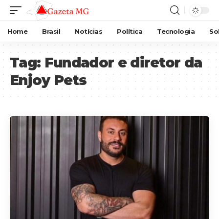
Home
Brasil
Notícias
Política
Tecnologia
So
Tag:
Fundador e diretor da
Enjoy Pets