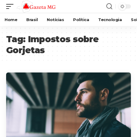
Home
Brasil
Notícias
Política
Tecnologia
So
Tag:
Impostos sobre
Gorjetas