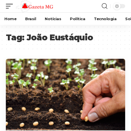
Home
Brasil
Notícias
Política
Tecnologia
So
Tag:
João Eustáquio