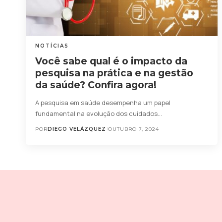
NOTÍCIAS
Você sabe qual é o impacto da
pesquisa na prática e na gestão
da saúde? Confira agora!
A pesquisa em saúde desempenha um papel
fundamental na evolução dos cuidados…
POR
DIEGO VELÁZQUEZ
OUTUBRO 7, 2024