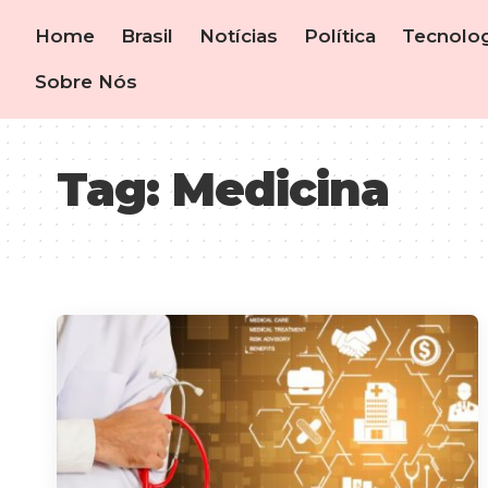
Home
Brasil
Notícias
Política
Tecnolog
Sobre Nós
Tag:
Medicina