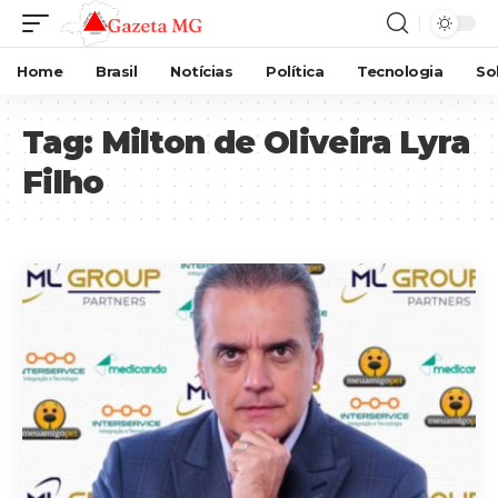
Home
Brasil
Notícias
Política
Tecnologia
So
Tag:
Milton de Oliveira Lyra
Filho