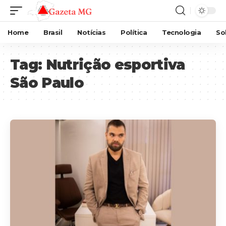
Home
Brasil
Notícias
Política
Tecnologia
So
Tag:
Nutrição esportiva
São Paulo