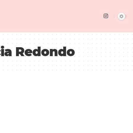
cia Redondo