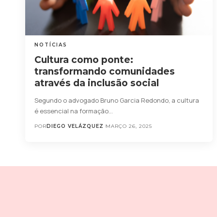
NOTÍCIAS
Cultura como ponte:
transformando comunidades
através da inclusão social
Segundo o advogado Bruno Garcia Redondo, a cultura
é essencial na formação…
POR
DIEGO VELÁZQUEZ
MARÇO 26, 2025