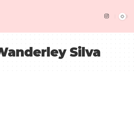
Wanderley Silva