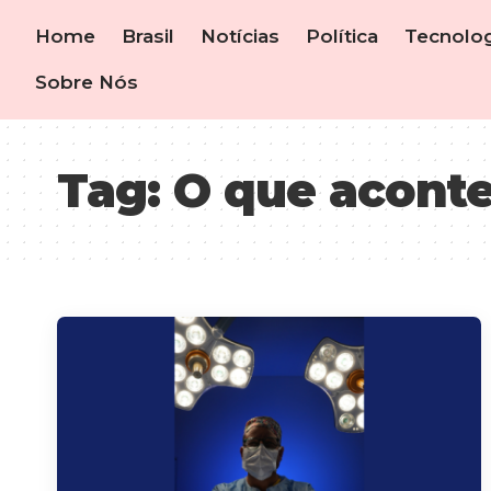
Home
Brasil
Notícias
Política
Tecnolog
Sobre Nós
Tag:
O que aconte