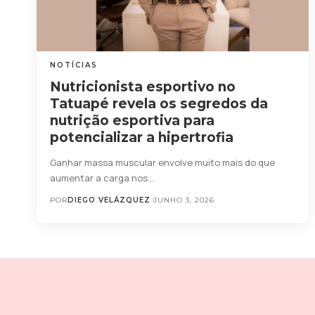
NOTÍCIAS
Nutricionista esportivo no
Tatuapé revela os segredos da
nutrição esportiva para
potencializar a hipertrofia
Ganhar massa muscular envolve muito mais do que
aumentar a carga nos…
POR
DIEGO VELÁZQUEZ
JUNHO 3, 2026