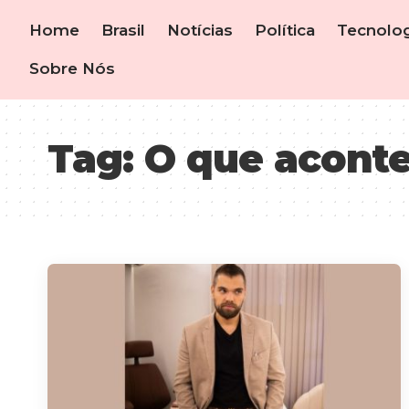
Home
Brasil
Notícias
Política
Tecnolog
Sobre Nós
Tag:
O que aconte