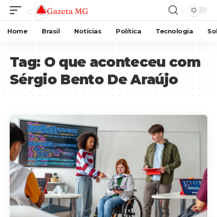
Home
Brasil
Notícias
Política
Tecnologia
So
Tag:
O que aconteceu com
Sérgio Bento De Araújo