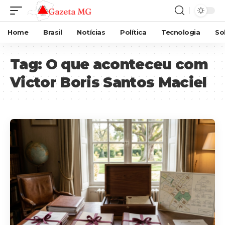
Home
Brasil
Notícias
Política
Tecnologia
So
Tag:
O que aconteceu com
Victor Boris Santos Maciel