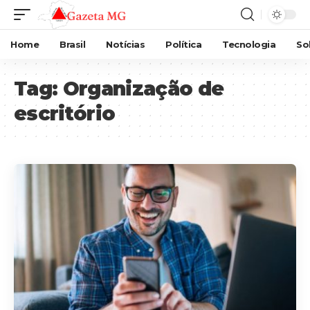
Home
Brasil
Notícias
Política
Tecnologia
So
Tag:
Organização de
escritório