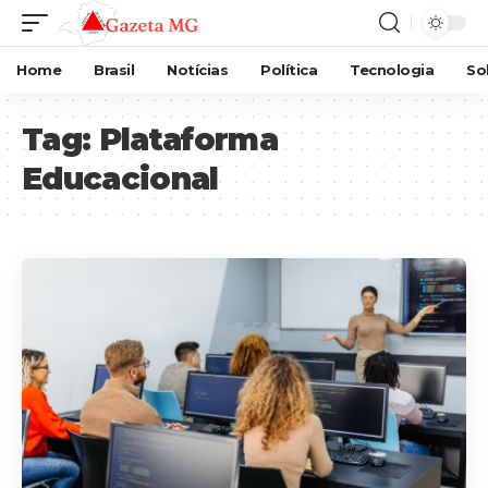
Home
Brasil
Notícias
Política
Tecnologia
So
Tag:
Plataforma
Educacional