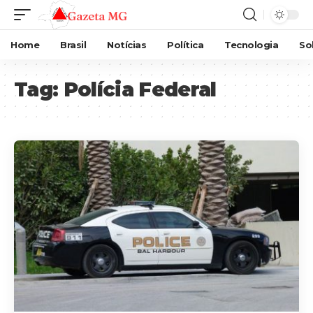
Home
Brasil
Notícias
Política
Tecnologia
So
Tag:
Polícia Federal