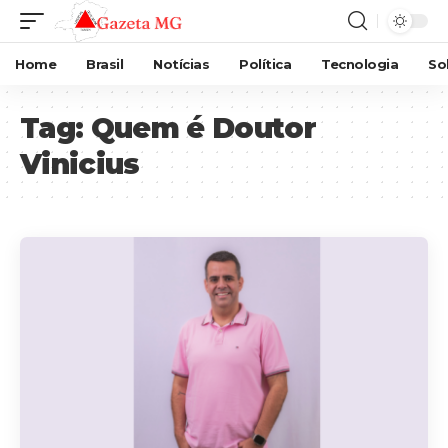
Home
Brasil
Notícias
Política
Tecnologia
So
Tag:
Quem é Doutor
Vinicius