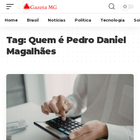
Home
Brasil
Notícias
Política
Tecnologia
So
Tag:
Quem é Pedro Daniel
Magalhães