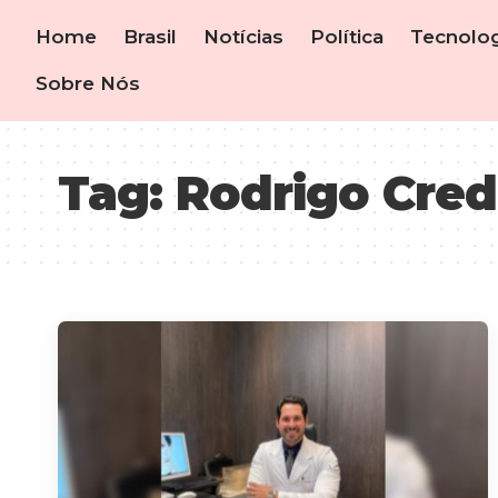
Home
Brasil
Notícias
Política
Tecnolog
Sobre Nós
Tag:
Rodrigo Cred