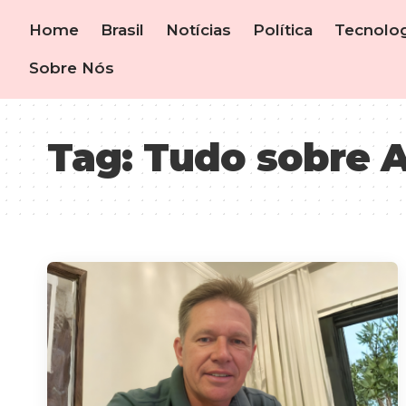
Home
Brasil
Notícias
Política
Tecnolog
Sobre Nós
Tag:
Tudo sobre Al