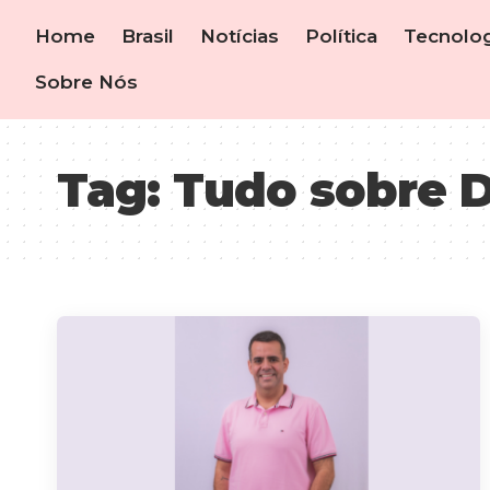
Home
Brasil
Notícias
Política
Tecnolog
Sobre Nós
Tag:
Tudo sobre D