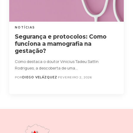
NOTÍCIAS
Segurança e protocolos: Como
funciona a mamografia na
gestação?
Como destaca o doutor Vinicius Tadeu Sattin
Rodrigues, a descoberta de uma…
POR
DIEGO VELÁZQUEZ
FEVEREIRO 2, 2026