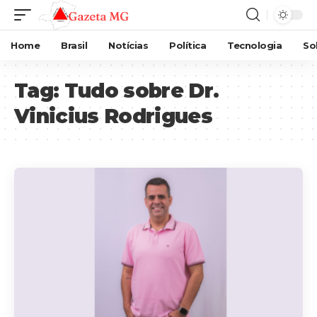
Home
Brasil
Notícias
Política
Tecnologia
So
Tag:
Tudo sobre Dr.
Vinicius Rodrigues