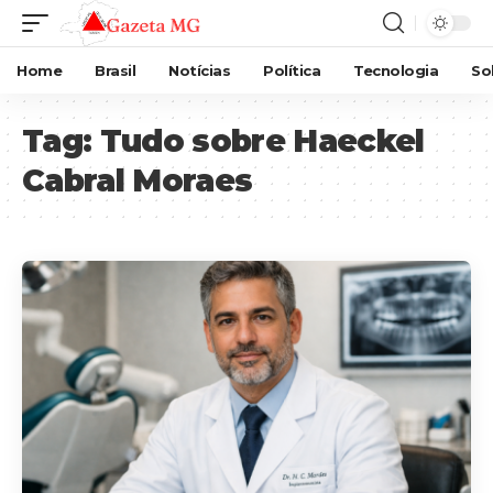
Home
Brasil
Notícias
Política
Tecnologia
So
Tag:
Tudo sobre Haeckel
Cabral Moraes