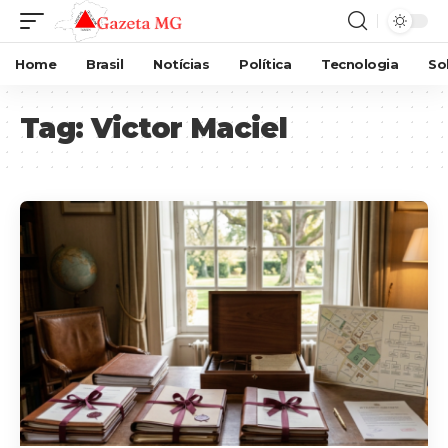
Home
Brasil
Notícias
Política
Tecnologia
So
Tag:
Victor Maciel